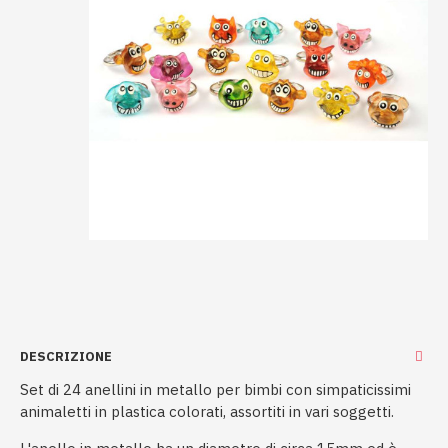
DESCRIZIONE
Set di 24 anellini in metallo per bimbi con simpaticissimi
animaletti in plastica colorati, assortiti in vari soggetti.