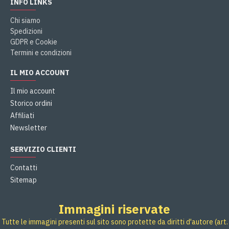
INFO LINKS
Chi siamo
Spedizioni
GDPR e Cookie
Termini e condizioni
IL MIO ACCOUNT
Il mio account
Storico ordini
Affiliati
Newsletter
SERVIZIO CLIENTI
Contatti
Sitemap
Immagini riservate
Tutte le immagini presenti sul sito sono protette da diritti d'autore (art.