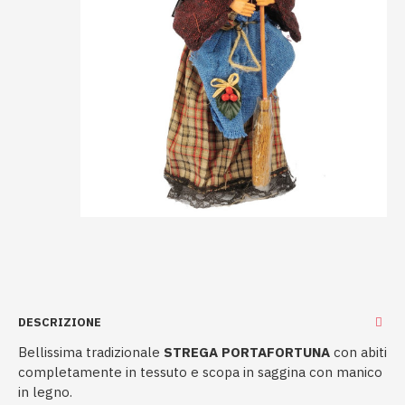
DESCRIZIONE
Bellissima tradizionale
STREGA PORTAFORTUNA
con abiti
completamente in tessuto e scopa in saggina con manico
in legno.