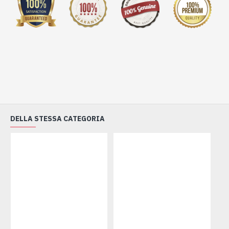
DELLA STESSA CATEGORIA