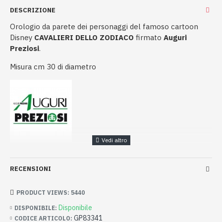
DESCRIZIONE
Orologio da parete dei personaggi del famoso cartoon
Disney
CAVALIERI DELLO ZODIACO
firmato
Auguri
Preziosi
.
Misura cm 30 di diametro
RECENSIONI
PRODUCT VIEWS: 5440
Disponibile
DISPONIBILE:
GP83341
CODICE ARTICOLO: