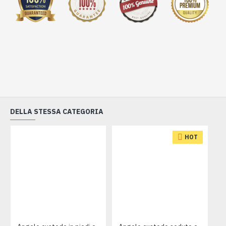
DELLA STESSA CATEGORIA
HOT