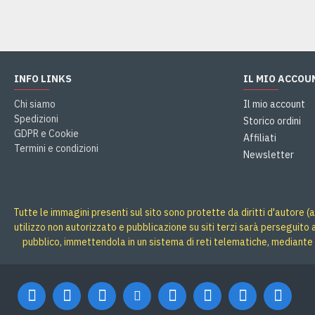
INFO LINKS
IL MIO ACCOU
Chi siamo
Il mio account
Spedizioni
Storico ordini
GDPR e Cookie
Affiliati
Termini e condizioni
Newsletter
Tutte le immagini presenti sul sito sono protette da diritti d'autore (a
utilizzo non autorizzato e pubblicazione su siti terzi sarà perseguito
pubblico, immettendola in un sistema di reti telematiche, mediante 