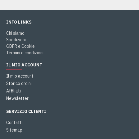
INFO LINKS
Chi siamo
Spedizioni
GDPR e Cookie
Termini e condizioni
IL MIO ACCOUNT
Il mio account
Storico ordini
Affiliati
Newsletter
SERVIZIO CLIENTI
Contatti
Sitemap