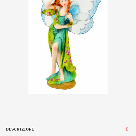
DESCRIZIONE