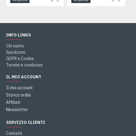
INFO LINKS
Chi siamo
Spedizioni
GDPR e Cookie
Termini e condizioni
IL MIO ACCOUNT
Il mio account
Storico ordini
Affiliati
Newsletter
SERVIZIO CLIENTI
Contatti