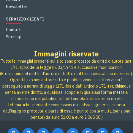
Newsletter
SERVIZIO CLIENTI
Contatti
Sitemap
Immagini riservate
Tutte le immagini presenti sul sito sono protette da diritti d'autore (art.
171, a)bis della legge n.633/1941 e successive modificazioni
(Protezione del diritto d’autore e di altri diritti connessi al suo esercizio).
Ogni utilizzo non autorizzato e pubblicazione su siti terzi sarà
perseguito a norma di legge (171-bis e dall'articolo 171-ter, chiunque
senza averne diritto, a qualsiasi scopo e in qualsiasi forma mette a
disposizione del pubblico, immettendola in un sistema di reti
telematiche, mediante connessioni di qualsiasi genere, un’opera
dell’ingegno protetta, o parte di essa è punito con la multa (sanzione
penale) da euro 51,00 a euro 2.065,00.)