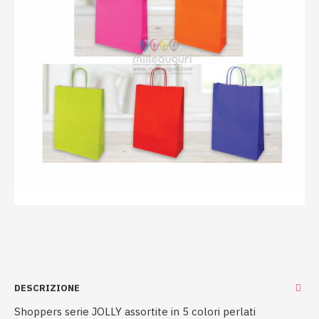
DESCRIZIONE
Shoppers serie JOLLY assortite in 5 colori perlati