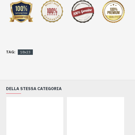
TAG:
18x23
DELLA STESSA CATEGORIA