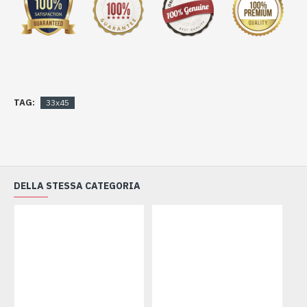
TAG:
33x45
DELLA STESSA CATEGORIA