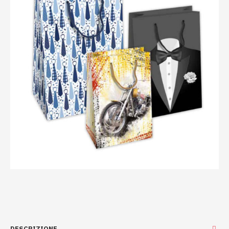
DESCRIZIONE