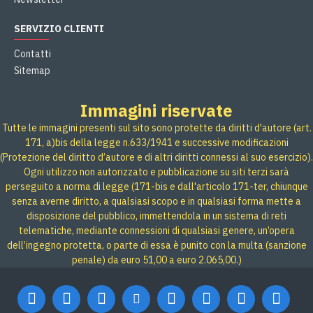
SERVIZIO CLIENTI
Contatti
Sitemap
Immagini riservate
Tutte le immagini presenti sul sito sono protette da diritti d'autore (art.
171, a)bis della legge n.633/1941 e successive modificazioni
(Protezione del diritto d’autore e di altri diritti connessi al suo esercizio).
Ogni utilizzo non autorizzato e pubblicazione su siti terzi sarà
perseguito a norma di legge (171-bis e dall'articolo 171-ter, chiunque
senza averne diritto, a qualsiasi scopo e in qualsiasi forma mette a
disposizione del pubblico, immettendola in un sistema di reti
telematiche, mediante connessioni di qualsiasi genere, un’opera
dell’ingegno protetta, o parte di essa è punito con la multa (sanzione
penale) da euro 51,00 a euro 2.065,00.)