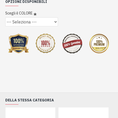
OPZIONI DISPONIBILI
Scegli il COLORE
DELLA STESSA CATEGORIA