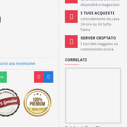
disponibili a magazzino
I TUOI ACQUISTI
comodamente da casa
24 ore su 24 tutto
l'anno
SERVER CRIPTATO
I tuoi dati viaggiano su
connessione sicura
CORRELATI
Scrivi una recensione
ON