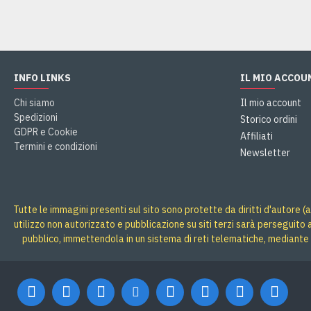
INFO LINKS
IL MIO ACCOU
Chi siamo
Il mio account
Spedizioni
Storico ordini
GDPR e Cookie
Affiliati
Termini e condizioni
Newsletter
Tutte le immagini presenti sul sito sono protette da diritti d'autore (a
utilizzo non autorizzato e pubblicazione su siti terzi sarà perseguito
pubblico, immettendola in un sistema di reti telematiche, mediante 