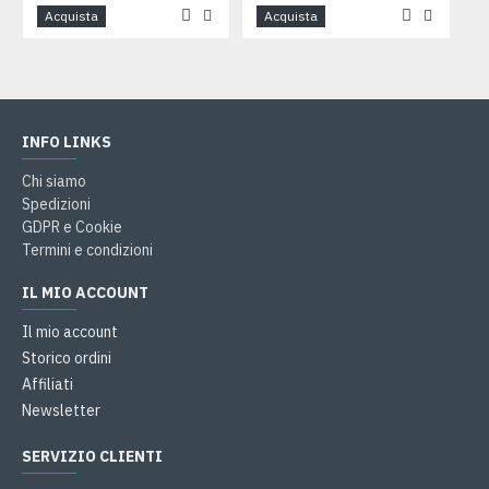
Acquista
Acquista
INFO LINKS
Chi siamo
Spedizioni
GDPR e Cookie
Termini e condizioni
IL MIO ACCOUNT
Il mio account
Storico ordini
Affiliati
Newsletter
SERVIZIO CLIENTI