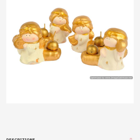
DESCRIZIONE