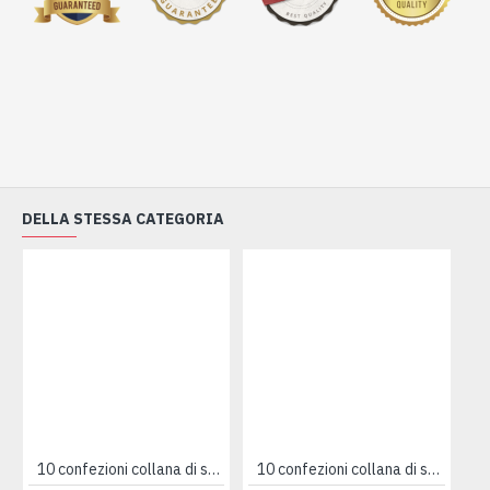
DELLA STESSA CATEGORIA
10 confezioni collana di sfere
10 confezioni collana di stelline