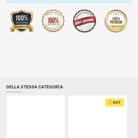
DELLA STESSA CATEGORIA
HOT