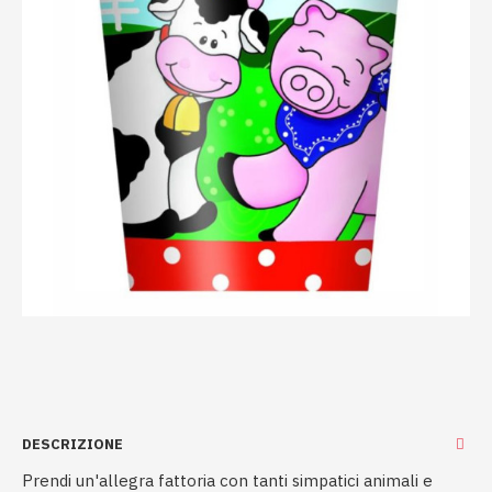
DESCRIZIONE
Prendi un'allegra fattoria con tanti simpatici animali e