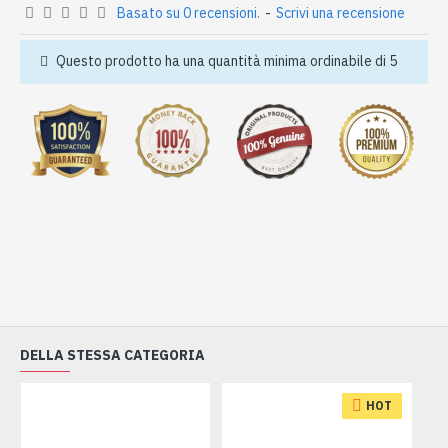
Basato su 0 recensioni.
-
Scrivi una recensione
Questo prodotto ha una quantità minima ordinabile di 5
DELLA STESSA CATEGORIA
HOT