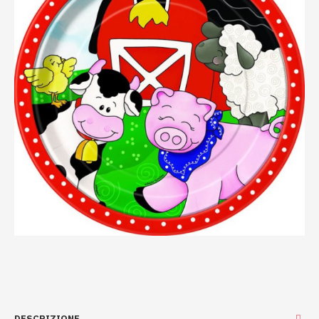
DESCRIZIONE