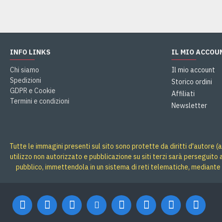
INFO LINKS
IL MIO ACCOU
Chi siamo
Il mio account
Spedizioni
Storico ordini
GDPR e Cookie
Affiliati
Termini e condizioni
Newsletter
Tutte le immagini presenti sul sito sono protette da diritti d'autore (a
utilizzo non autorizzato e pubblicazione su siti terzi sarà perseguito
pubblico, immettendola in un sistema di reti telematiche, mediante 