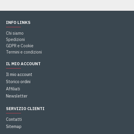
INFO LINKS
Chi siamo
Spedizioni
GDPR e Cookie
Termini e condizioni
IL MIO ACCOUNT
Il mio account
Storico ordini
Affiliati
Newsletter
SERVIZIO CLIENTI
Contatti
Sitemap