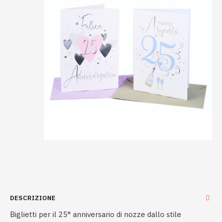
DESCRIZIONE
Biglietti per il 25° anniversario di nozze dallo stile