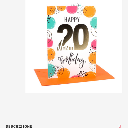
DESCRIZIONE