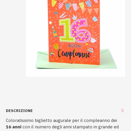
DESCRIZIONE
Coloratissimo biglietto augurale per il compleanno dei
16 anni
con il numero degli anni stampato in grande ed