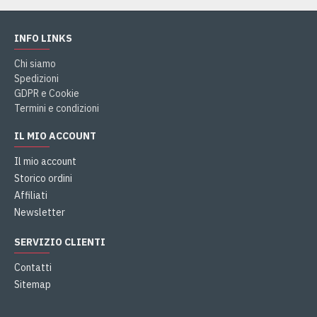
INFO LINKS
Chi siamo
Spedizioni
GDPR e Cookie
Termini e condizioni
IL MIO ACCOUNT
Il mio account
Storico ordini
Affiliati
Newsletter
SERVIZIO CLIENTI
Contatti
Sitemap