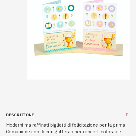
DESCRIZIONE
Moderni ma raffinati biglietti di felicitazione per la prima
Comunione con decori glitterati per renderli colorati e