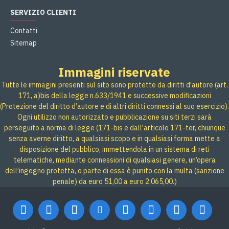
SERVIZIO CLIENTI
Contatti
Sitemap
Immagini riservate
Tutte le immagini presenti sul sito sono protette da diritti d'autore (art.
171, a)bis della legge n.633/1941 e successive modificazioni
(Protezione del diritto d’autore e di altri diritti connessi al suo esercizio).
Ogni utilizzo non autorizzato e pubblicazione su siti terzi sarà
perseguito a norma di legge (171-bis e dall'articolo 171-ter, chiunque
senza averne diritto, a qualsiasi scopo e in qualsiasi forma mette a
disposizione del pubblico, immettendola in un sistema di reti
telematiche, mediante connessioni di qualsiasi genere, un’opera
dell’ingegno protetta, o parte di essa è punito con la multa (sanzione
penale) da euro 51,00 a euro 2.065,00.)