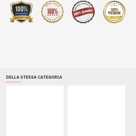
DELLA STESSA CATEGORIA