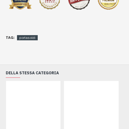
TAG:
portasoldi
DELLA STESSA CATEGORIA