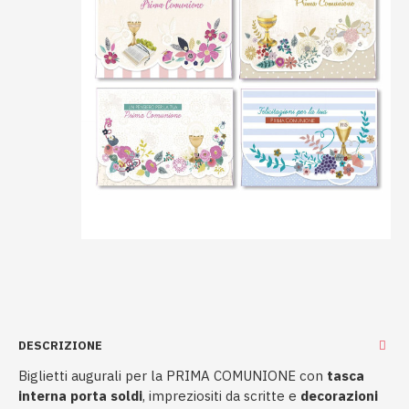
DESCRIZIONE
Biglietti augurali per la PRIMA COMUNIONE con
tasca
interna porta soldi
, impreziositi da scritte e
decorazioni