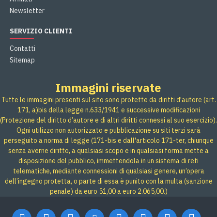
Newsletter
SERVIZIO CLIENTI
Contatti
Sitemap
Immagini riservate
Tutte le immagini presenti sul sito sono protette da diritti d'autore (art.
171, a)bis della legge n.633/1941 e successive modificazioni
(Protezione del diritto d’autore e di altri diritti connessi al suo esercizio).
Ogni utilizzo non autorizzato e pubblicazione su siti terzi sarà
perseguito a norma di legge (171-bis e dall'articolo 171-ter, chiunque
senza averne diritto, a qualsiasi scopo e in qualsiasi forma mette a
disposizione del pubblico, immettendola in un sistema di reti
telematiche, mediante connessioni di qualsiasi genere, un’opera
dell’ingegno protetta, o parte di essa è punito con la multa (sanzione
penale) da euro 51,00 a euro 2.065,00.)