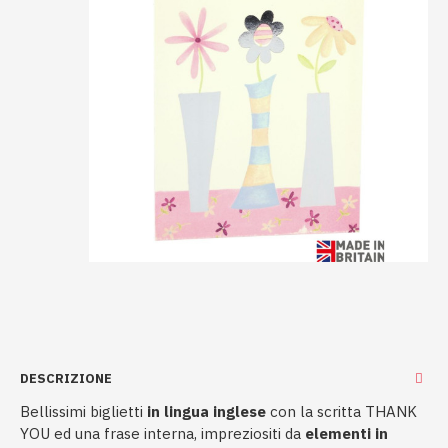
DESCRIZIONE
Bellissimi biglietti
in lingua inglese
con la scritta THANK
YOU ed una frase interna, impreziositi da
elementi in