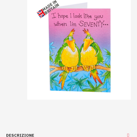
DESCRIZIONE