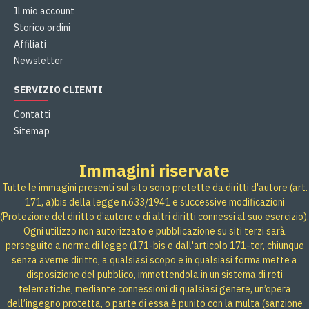
Il mio account
Storico ordini
Affiliati
Newsletter
SERVIZIO CLIENTI
Contatti
Sitemap
Immagini riservate
Tutte le immagini presenti sul sito sono protette da diritti d'autore (art.
171, a)bis della legge n.633/1941 e successive modificazioni
(Protezione del diritto d’autore e di altri diritti connessi al suo esercizio).
Ogni utilizzo non autorizzato e pubblicazione su siti terzi sarà
perseguito a norma di legge (171-bis e dall'articolo 171-ter, chiunque
senza averne diritto, a qualsiasi scopo e in qualsiasi forma mette a
disposizione del pubblico, immettendola in un sistema di reti
telematiche, mediante connessioni di qualsiasi genere, un’opera
dell’ingegno protetta, o parte di essa è punito con la multa (sanzione