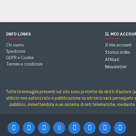
INFO LINKS
IL MIO ACCOU
Chi siamo
Il mio account
Spedizioni
Storico ordini
GDPR e Cookie
Affiliati
Termini e condizioni
Newsletter
Tutte le immagini presenti sul sito sono protette da diritti d'autore (a
utilizzo non autorizzato e pubblicazione su siti terzi sarà perseguito
pubblico, immettendola in un sistema di reti telematiche, mediante 