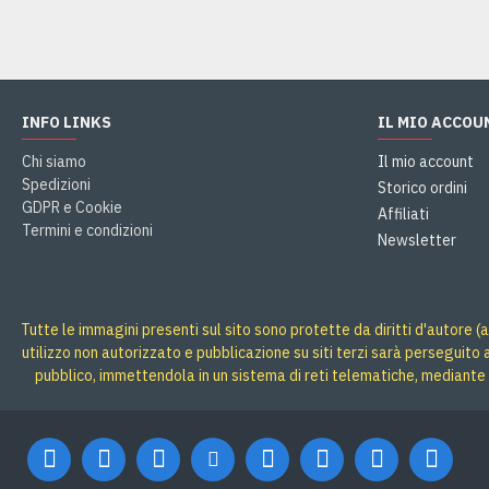
INFO LINKS
IL MIO ACCOU
Chi siamo
Il mio account
Spedizioni
Storico ordini
GDPR e Cookie
Affiliati
Termini e condizioni
Newsletter
Tutte le immagini presenti sul sito sono protette da diritti d'autore (a
utilizzo non autorizzato e pubblicazione su siti terzi sarà perseguito
pubblico, immettendola in un sistema di reti telematiche, mediante 