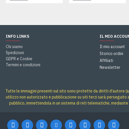
INFO LINKS
IL MIO ACCOU
Chi siamo
Il mio account
Spedizioni
Storico ordini
GDPR e Cookie
Affiliati
Termini e condizioni
Newsletter
Tutte le immagini presenti sul sito sono protette da diritti d'autore (a
utilizzo non autorizzato e pubblicazione su siti terzi sarà perseguito
pubblico, immettendola in un sistema di reti telematiche, mediante 