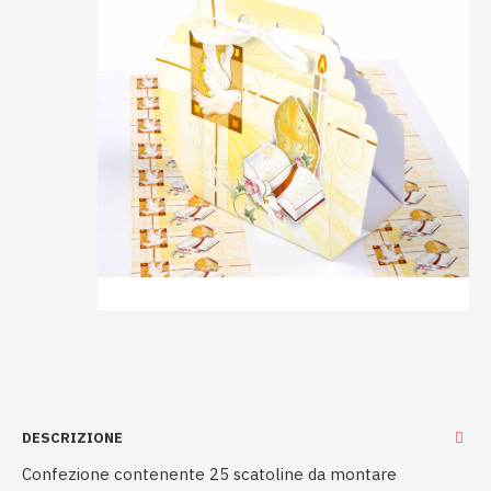
DESCRIZIONE
Confezione contenente 25 scatoline da montare