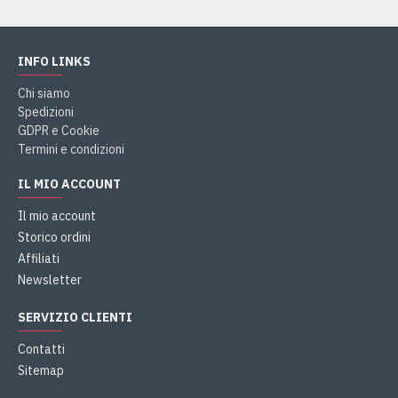
INFO LINKS
Chi siamo
Spedizioni
GDPR e Cookie
Termini e condizioni
IL MIO ACCOUNT
Il mio account
Storico ordini
Affiliati
Newsletter
SERVIZIO CLIENTI
Contatti
Sitemap