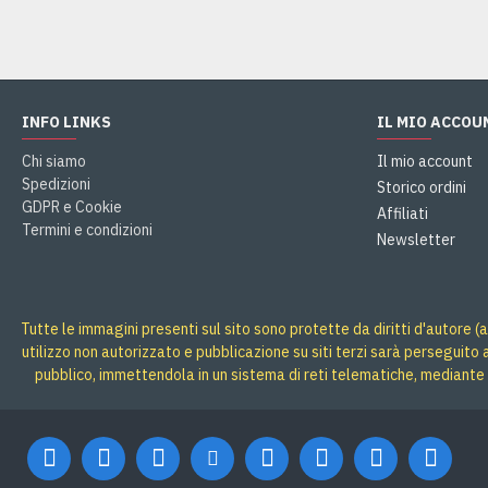
INFO LINKS
IL MIO ACCOU
Chi siamo
Il mio account
Spedizioni
Storico ordini
GDPR e Cookie
Affiliati
Termini e condizioni
Newsletter
Tutte le immagini presenti sul sito sono protette da diritti d'autore (a
utilizzo non autorizzato e pubblicazione su siti terzi sarà perseguito
pubblico, immettendola in un sistema di reti telematiche, mediante 