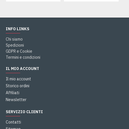
INFO LINKS
Chi siamo
Spedizioni
GDPR e Cookie
Termini e condizioni
IL MIO ACCOUNT
Il mio account
Storico ordini
Affiliati
Newsletter
SERVIZIO CLIENTI
Contatti