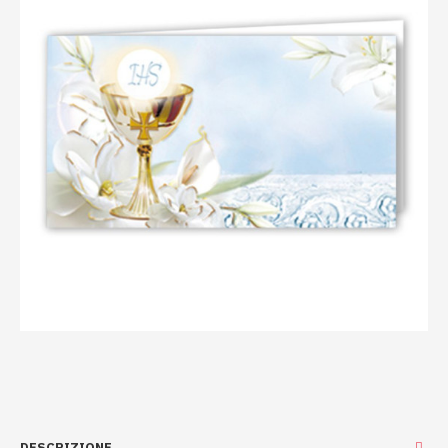
DESCRIZIONE