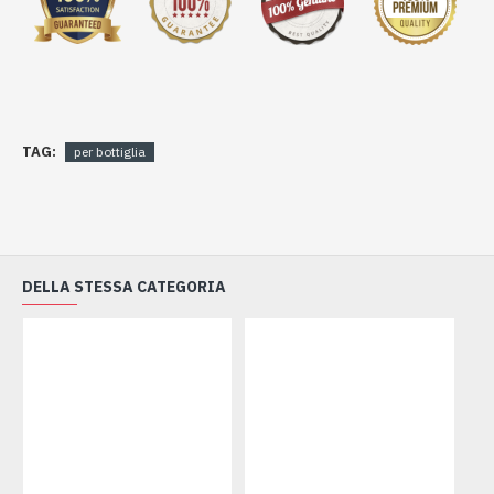
TAG:
per bottiglia
DELLA STESSA CATEGORIA