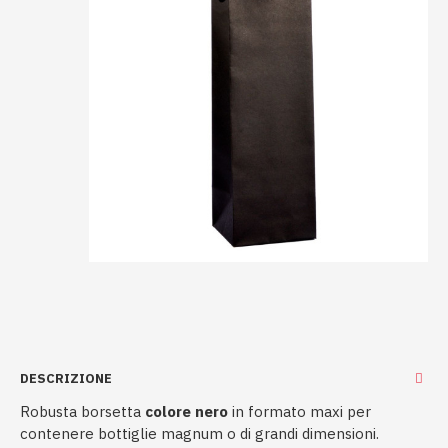
DESCRIZIONE
Robusta borsetta
colore nero
in formato maxi per
contenere bottiglie magnum o di grandi dimensioni.