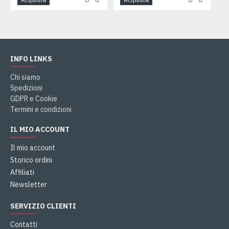
INFO LINKS
Chi siamo
Spedizioni
GDPR e Cookie
Termini e condizioni
IL MIO ACCOUNT
Il mio account
Storico ordini
Affiliati
Newsletter
SERVIZIO CLIENTI
Contatti