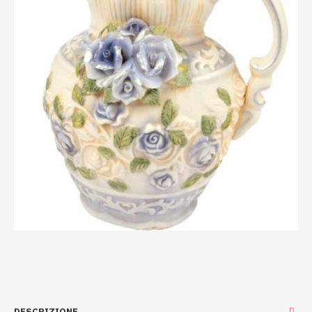
DESCRIZIONE