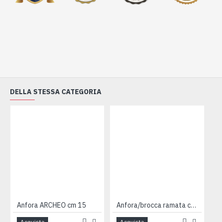
DELLA STESSA CATEGORIA
Anfora ARCHEO cm 15
Anfora/brocca ramata cm 22
Acquista
Acquista