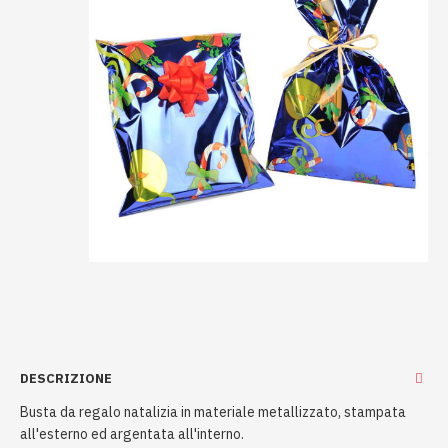
DESCRIZIONE
Busta da regalo natalizia in materiale metallizzato, stampata
all'esterno ed argentata all'interno.