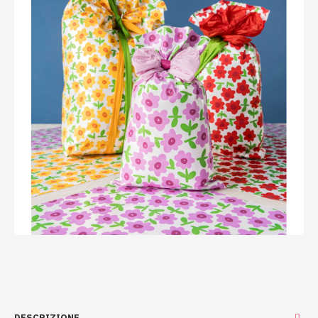
DESCRIZIONE