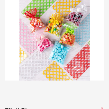
DESCRIZIONE