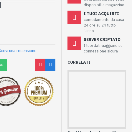
disponibili a magazzino
I TUOI ACQUISTI
comodamente da casa
24 ore su 24 tutto
l'anno
SERVER CRIPTATO
I tuoi dati viaggiano su
Scrivi una recensione
connessione sicura
CORRELATI
ON