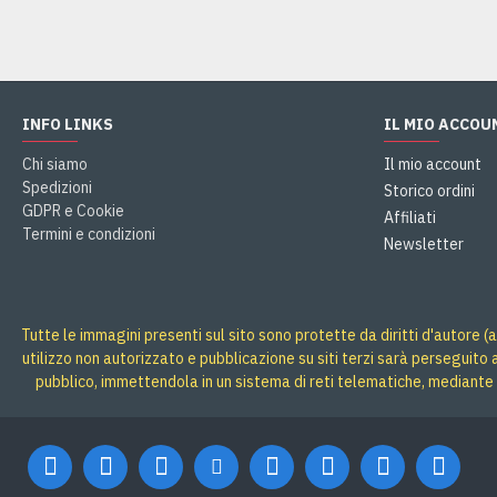
INFO LINKS
IL MIO ACCOU
Chi siamo
Il mio account
Spedizioni
Storico ordini
GDPR e Cookie
Affiliati
Termini e condizioni
Newsletter
Tutte le immagini presenti sul sito sono protette da diritti d'autore (a
utilizzo non autorizzato e pubblicazione su siti terzi sarà perseguito
pubblico, immettendola in un sistema di reti telematiche, mediante 