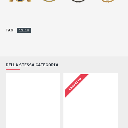
TAG:
12x18
DELLA STESSA CATEGORIA
ESAURITO