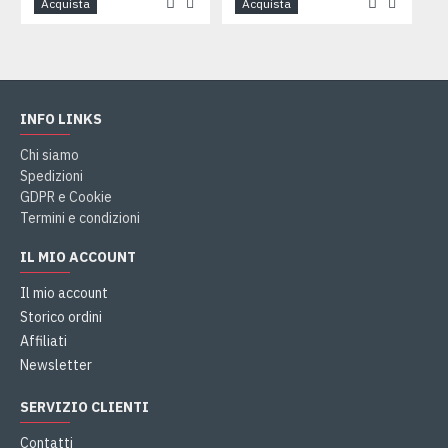
Acquista
Acquista
INFO LINKS
Chi siamo
Spedizioni
GDPR e Cookie
Termini e condizioni
IL MIO ACCOUNT
Il mio account
Storico ordini
Affiliati
Newsletter
SERVIZIO CLIENTI
Contatti