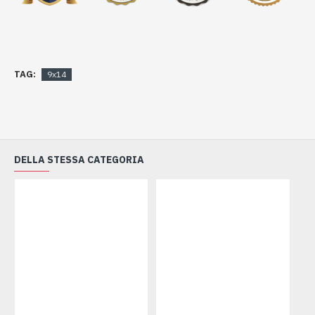
TAG:
9x14
DELLA STESSA CATEGORIA