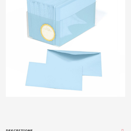
DESCRIZIONE