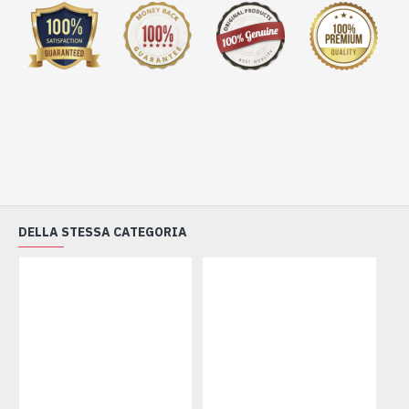
DELLA STESSA CATEGORIA