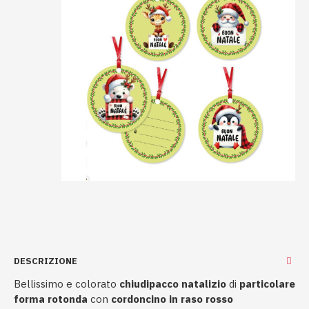
DESCRIZIONE
Bellissimo e colorato
chiudipacco natalizio
di
particolare
forma rotonda
con
cordoncino in raso rosso