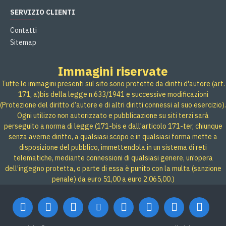
SERVIZIO CLIENTI
Contatti
Sitemap
Immagini riservate
Tutte le immagini presenti sul sito sono protette da diritti d'autore (art.
171, a)bis della legge n.633/1941 e successive modificazioni
(Protezione del diritto d’autore e di altri diritti connessi al suo esercizio).
Ogni utilizzo non autorizzato e pubblicazione su siti terzi sarà
perseguito a norma di legge (171-bis e dall'articolo 171-ter, chiunque
senza averne diritto, a qualsiasi scopo e in qualsiasi forma mette a
disposizione del pubblico, immettendola in un sistema di reti
telematiche, mediante connessioni di qualsiasi genere, un’opera
dell’ingegno protetta, o parte di essa è punito con la multa (sanzione
penale) da euro 51,00 a euro 2.065,00.)