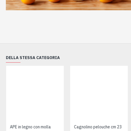
DELLA STESSA CATEGORIA
APE in legno con molla
Cagnolino pelouche cm 23