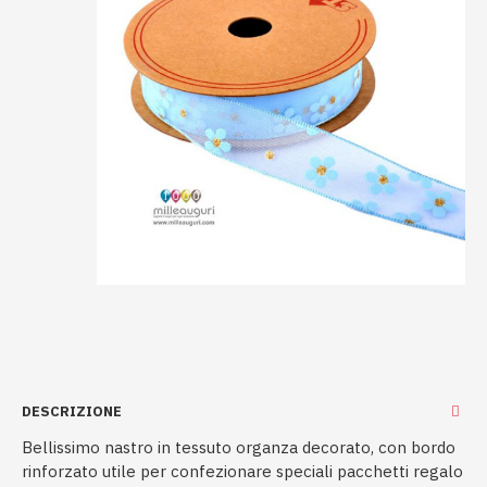
DESCRIZIONE
Bellissimo nastro in tessuto organza decorato, con bordo
rinforzato utile per confezionare speciali pacchetti regalo