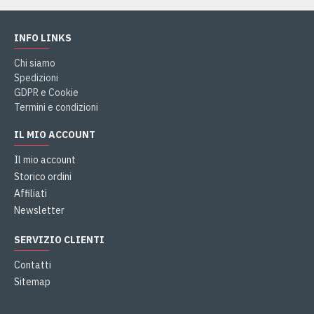
INFO LINKS
Chi siamo
Spedizioni
GDPR e Cookie
Termini e condizioni
IL MIO ACCOUNT
Il mio account
Storico ordini
Affiliati
Newsletter
SERVIZIO CLIENTI
Contatti
Sitemap