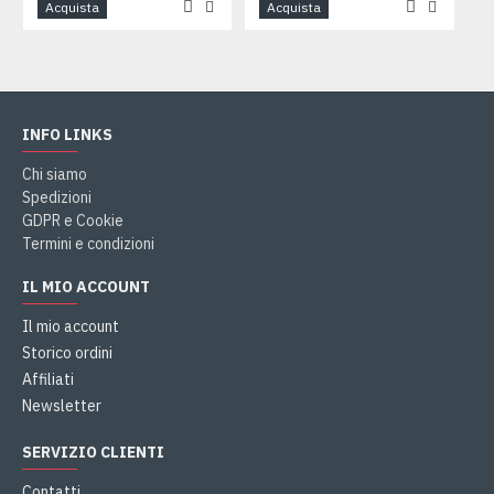
Acquista
Acquista
INFO LINKS
Chi siamo
Spedizioni
GDPR e Cookie
Termini e condizioni
IL MIO ACCOUNT
Il mio account
Storico ordini
Affiliati
Newsletter
SERVIZIO CLIENTI
Contatti