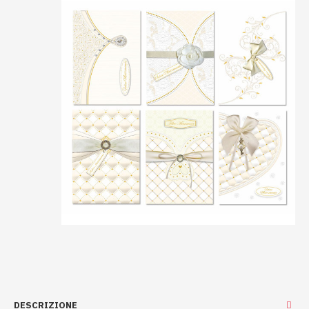
DESCRIZIONE