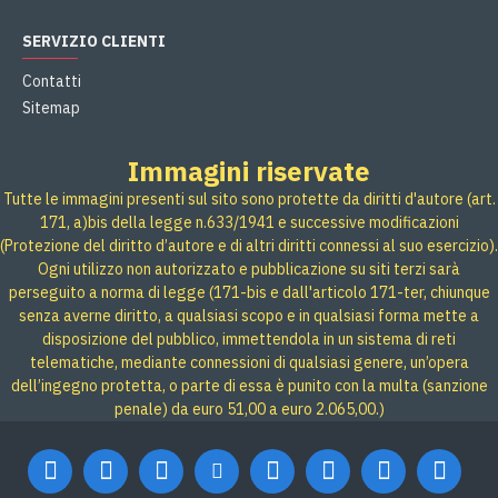
SERVIZIO CLIENTI
Contatti
Sitemap
Immagini riservate
Tutte le immagini presenti sul sito sono protette da diritti d'autore (art.
171, a)bis della legge n.633/1941 e successive modificazioni
(Protezione del diritto d’autore e di altri diritti connessi al suo esercizio).
Ogni utilizzo non autorizzato e pubblicazione su siti terzi sarà
perseguito a norma di legge (171-bis e dall'articolo 171-ter, chiunque
senza averne diritto, a qualsiasi scopo e in qualsiasi forma mette a
disposizione del pubblico, immettendola in un sistema di reti
telematiche, mediante connessioni di qualsiasi genere, un’opera
dell’ingegno protetta, o parte di essa è punito con la multa (sanzione
penale) da euro 51,00 a euro 2.065,00.)