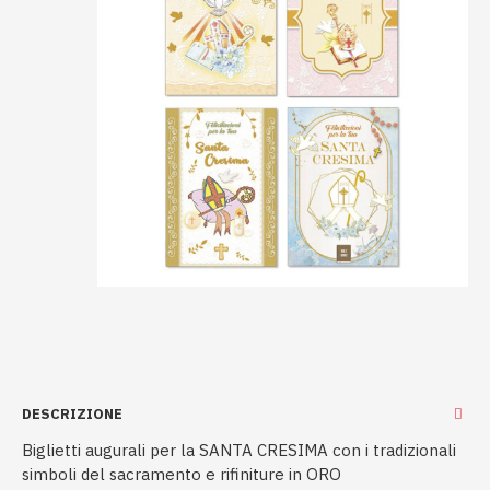
DESCRIZIONE
Biglietti augurali per la SANTA CRESIMA con i tradizionali
simboli del sacramento e rifiniture in ORO