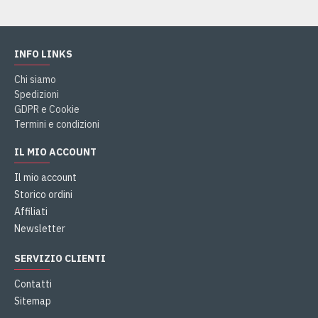
INFO LINKS
Chi siamo
Spedizioni
GDPR e Cookie
Termini e condizioni
IL MIO ACCOUNT
Il mio account
Storico ordini
Affiliati
Newsletter
SERVIZIO CLIENTI
Contatti
Sitemap