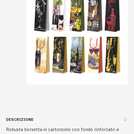
DESCRIZIONE
Robusta borsetta in cartoncino con fondo rinforzato e