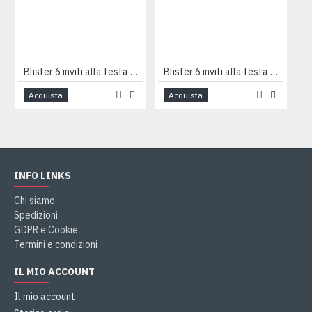
Blister 6 inviti alla festa CUCCIOLOTTI
Blister 6 inviti alla festa CUCCIOLOTTI
Acquista
Acquista
INFO LINKS
Chi siamo
Spedizioni
GDPR e Cookie
Termini e condizioni
IL MIO ACCOUNT
Il mio account