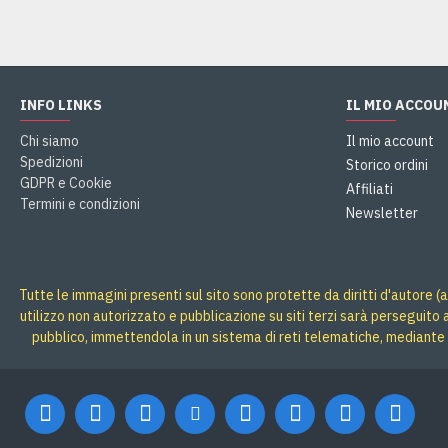
INFO LINKS
IL MIO ACCOU
Chi siamo
Il mio account
Spedizioni
Storico ordini
GDPR e Cookie
Affiliati
Termini e condizioni
Newsletter
Tutte le immagini presenti sul sito sono protette da diritti d'autore (a
utilizzo non autorizzato e pubblicazione su siti terzi sarà perseguito
pubblico, immettendola in un sistema di reti telematiche, mediante 