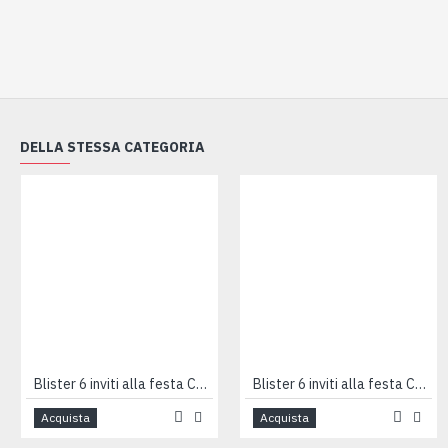
DELLA STESSA CATEGORIA
Blister 6 inviti alla festa CUCCIOLOTTI
Blister 6 inviti alla festa CUCCIOLOTTI
Acquista
Acquista