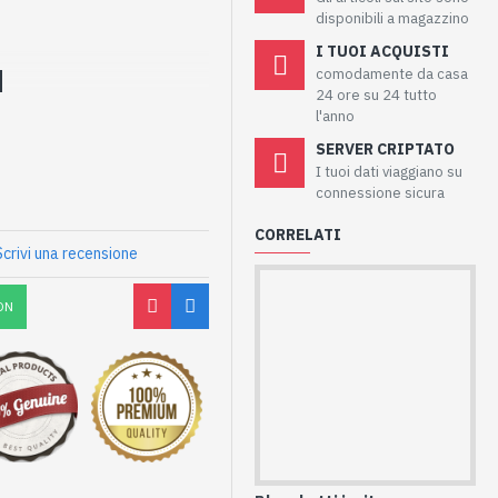
disponibili a magazzino
I TUOI ACQUISTI
comodamente da casa
24 ore su 24 tutto
l'anno
SERVER CRIPTATO
I tuoi dati viaggiano su
connessione sicura
CORRELATI
Scrivi una recensione
ON