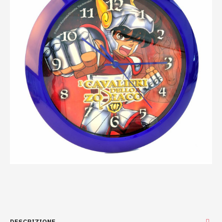
DESCRIZIONE