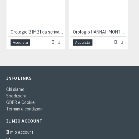
Orologio BIMBI da scrivania
Orologio HANNAH MONTANA
Acquista
Acquista
INFO LINKS
Chi siamo
Spedizioni
GDPR e Cookie
Termini e condizioni
IL MIO ACCOUNT
Il mio account