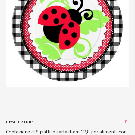
DESCRIZIONE
Confezione di 8 piatti in carta di cm 17,8 per alimenti, con