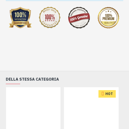
DELLA STESSA CATEGORIA
HOT