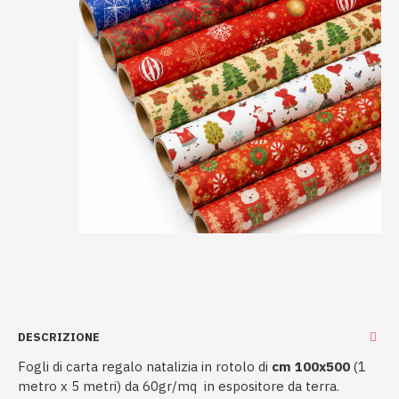
DESCRIZIONE
Fogli di carta regalo natalizia in rotolo di
cm 100x500
(1
metro x 5 metri) da 60gr/mq in espositore da terra.