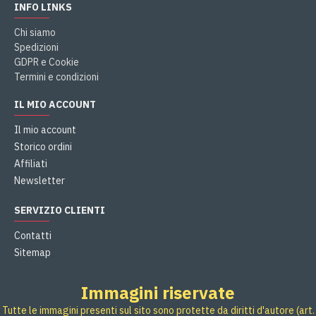
INFO LINKS
Chi siamo
Spedizioni
GDPR e Cookie
Termini e condizioni
IL MIO ACCOUNT
Il mio account
Storico ordini
Affiliati
Newsletter
SERVIZIO CLIENTI
Contatti
Sitemap
Immagini riservate
Tutte le immagini presenti sul sito sono protette da diritti d'autore (art.