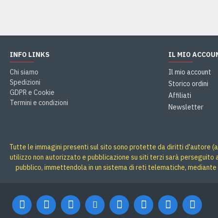
INFO LINKS
IL MIO ACCOU
Chi siamo
Il mio account
Spedizioni
Storico ordini
GDPR e Cookie
Affiliati
Termini e condizioni
Newsletter
Tutte le immagini presenti sul sito sono protette da diritti d'autore (a
utilizzo non autorizzato e pubblicazione su siti terzi sarà perseguito
pubblico, immettendola in un sistema di reti telematiche, mediante 